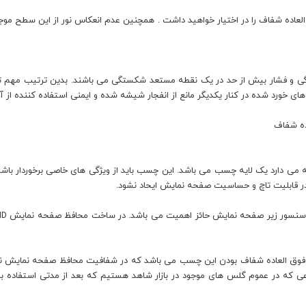
دگی و فشار بیش از حد در یک نقطه مستعد شکستگی می باشند. بدین ترتیب مه
ی خورد شده در کنار یکدیگر مانع از انفجار شیشه شده و ایمنی استفاده کننده از آن ر
 دارد یک لایه چسب می باشد. این چسب باید از ویژگی های خاصی برخوردار باشد ک
در قابلیت تاچ و حساسیت صفحه نمایش ایحاد نشود.
وق العاده شفاف بودن این چسب می باشد که در شفافیت محافظ صفحه نمایش نیز ت
ی که در عموم گلس های موجود در بازار شاهد هستیم که بعد از مدتی استفاده