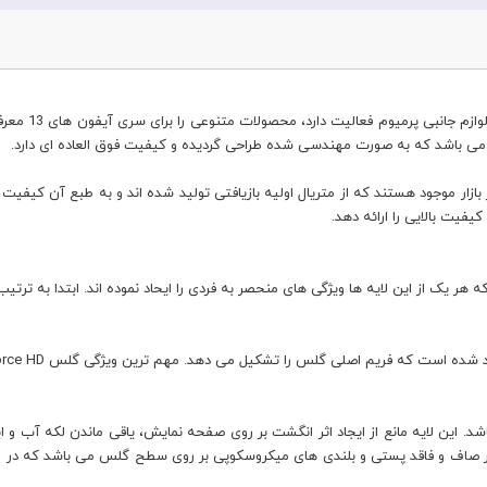
فیت بالایی را ارائه دهد.
م اصلی گلس را تشکیل می دهد. مهم ترین ویژگی گلس G-Force HD شفافیت فوق العاده بالای آن می باشد.
 این لایه مانع از ایجاد اثر انگشت بر روی صفحه نمایش، یاقی ماندن لکه آب و ای
صاف و فاقد پستی و بلندی های میکروسکوپی بر روی سطح گلس می باشد که در طی