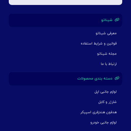
شیناتو
معرفی شیناتو
قوانین و شرایط استفاده
مجله شیناتو
ارتباط با ما
دسته بندی محصولات
لوازم جانبی اپل
شارژر و کابل
هدفون هندزفری اسپیکر
لوازم جانبی خودرو