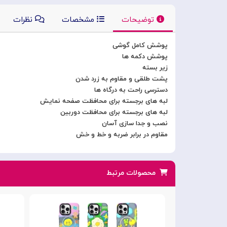
توضیحات
مشخصات
نظرات
پوشش کامل گوشی
پوشش دکمه ها
زیر بسته
پشت طلقی و مقاوم به زرد شدن
دسترسی راحت به درگاه ها
لبه های برجسته برای محافظت صفحه نمایش
لبه های برجسته برای محافظت دوربین
نصب و جدا سازی آسان
مقاوم در برابر ضربه و خط و خش
محصولات مرتبط