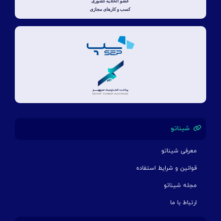
شیناتو
معرفی شیناتو
قوانین و شرایط استفاده
مجله شیناتو
ارتباط با ما