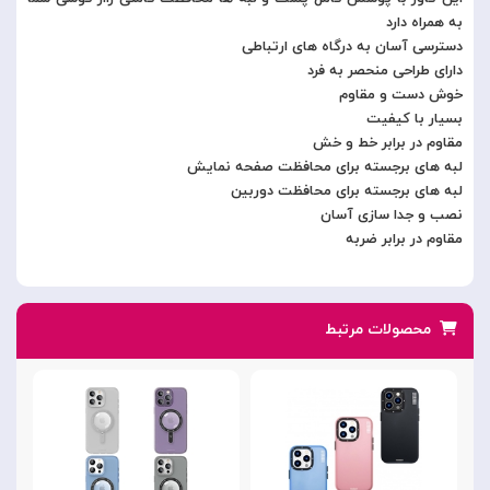
به همراه دارد
دسترسی آسان به درگاه های ارتباطی
دارای طراحی منحصر به فرد
خوش دست و مقاوم
بسیار با کیفیت
مقاوم در برابر خط و خش
لبه های برجسته برای محافظت صفحه نمایش
لبه های برجسته برای محافظت دوربین
نصب و جدا سازی آسان
مقاوم در برابر ضربه
محصولات مرتبط