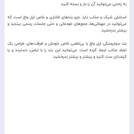
به راحتی می‌توانید آن را باز و بسته کنید.
استایلی شیک و جذاب دارد. جزو بندهای فانتزی و خاص اپل واچ است که
می‌توانید در مهمانی‌ها، جمع‌های خودمانی و حتی جلسات رسمی ببندید و
بیشتر بدرخشید.
بند سواروسکی اپل واچ با بی‌نظمی خاص خودش و ظرافت‌های طراحی یک
تضاد جذاب ایجاد کرده است. می‌توانید این بند را با لباس، دستبند و یا
کیف‌تان ست کنید و بیشتر و بیشتر بدرخشید.