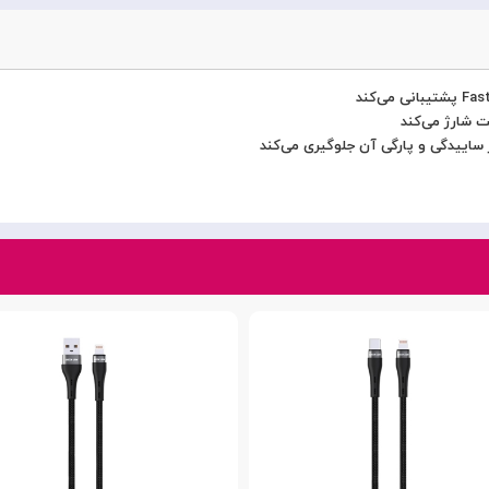
 ساییدگی و پارگی آن جلوگیری می‌کند