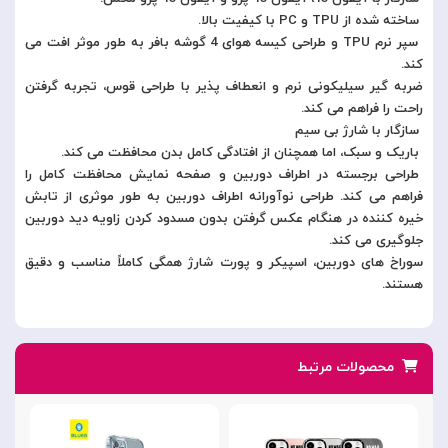
ساخته شده از TPU و PC با کیفیت بالا.
سپر نرم TPU و طراحی کیسه هوای 4 گوشه بافر به طور موثر افت می
کند.
ضربه گیر سیلیکونی نرم و انعطاف پذیر با طراحی قوس، تجربه گرفتن
راحت را فراهم می کند.
سازگار با شارژ بی سیم
باریک و سبک، اما همچنان از افتادگی کامل بدن محافظت می کند.
طراحی برجسته در اطراف دوربین و صفحه نمایش محافظت کامل را
فراهم می کند. طراحی نوآورانه اطراف دوربین به طور موثری از تابش
خیره کننده در هنگام عکس گرفتن بدون مسدود کردن زاویه دید دوربین
جلوگیری می کند.
سوراخ های دوربین، اسپیکر و پورت شارژ همگی کاملاً مناسب و دقیق
هستند.
محصولات مرتبط