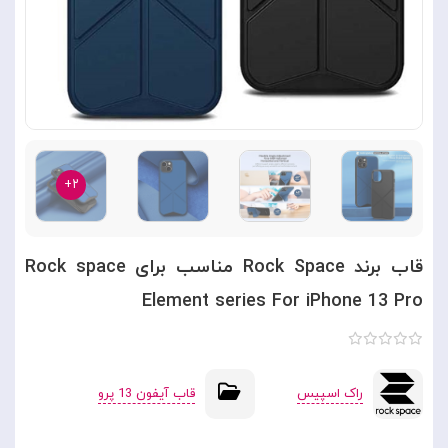
۲+
قاب برند Rock Space مناسب برای Rock space
Element series For iPhone 13 Pro
راک اسپیس
قاب آیفون 13 پرو