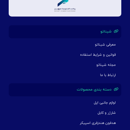
شیناتو
معرفی شیناتو
قوانین و شرایط استفاده
مجله شیناتو
ارتباط با ما
دسته بندی محصولات
لوازم جانبی اپل
شارژر و کابل
هدفون هندزفری اسپیکر