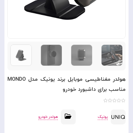
هولدر مغناطیسی موبایل برند یونیک مدل MONDO
مناسب برای داشبورد خودرو
یونیک
هولدر خودرو