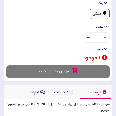
رنگ
مشکی
تعداد
۱
قیمت
ناموجود
افزودن به سبد خرید
توضیحات
مشخصات
نظرات
هولدر مغناطیسی موبایل برند یونیک مدل MONDO مناسب برای داشبورد
خودرو