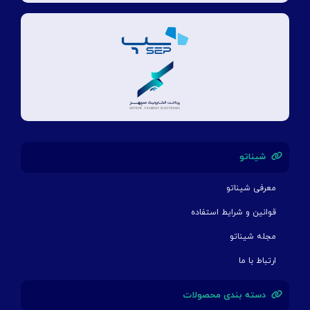
شیناتو
معرفی شیناتو
قوانین و شرایط استفاده
مجله شیناتو
ارتباط با ما
دسته بندی محصولات