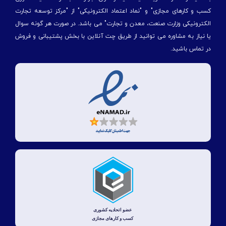
کسب و کارهای مجازی" و "نماد اعتماد الکترونیکی" از "مركز توسعه تجارت
الكترونیكی وزارت صنعت، معدن و تجارت" می باشد. در صورت هر گونه سوال
یا نیاز به مشاوره می توانید از طریق چت آنلاین با بخش پشتیبانی و فروش
در تماس باشید.