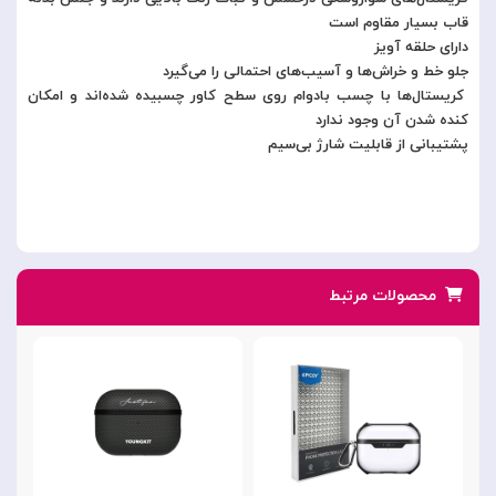
قاب بسیار مقاوم است
دارای حلقه آویز
جلو خط و خراش‌ها و آسیب‌های احتمالی را می‌گیرد
کریستال‌ها با چسب بادوام روی سطح کاور چسبیده شده‌اند و امکان
کنده شدن آن وجود ندارد
پشتیبانی از قابلیت شارژ بی‌سیم
محصولات مرتبط