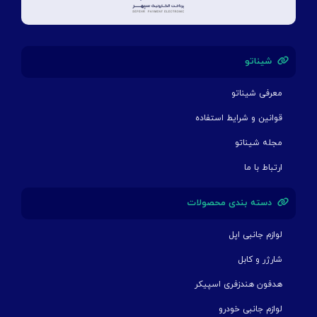
شیناتو
معرفی شیناتو
قوانین و شرایط استفاده
مجله شیناتو
ارتباط با ما
دسته بندی محصولات
لوازم جانبی اپل
شارژر و کابل
هدفون هندزفری اسپیکر
لوازم جانبی خودرو