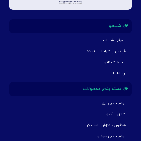
شیناتو
معرفی شیناتو
قوانین و شرایط استفاده
مجله شیناتو
ارتباط با ما
دسته بندی محصولات
لوازم جانبی اپل
شارژر و کابل
هدفون هندزفری اسپیکر
لوازم جانبی خودرو