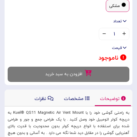
مشکی
تعداد
۱
قیمت
ناموجود
افزودن به سبد خرید
توضیحات
مشخصات
نظرات
به راحتی گوشی خود را با Kuel® QS11 Magnetic Air Vent Mount به
دریچه کولر اتومبیل خود وصل کنید . با یک طراحی جمع و جور و طراحی
شده برای استفاده با انواع دریچه کولر بدون محدودیت با قدرت بالای
آهنربایی گوشی را در مقابل دید شما نگه می دارد . به آسانی و بدون هیچ