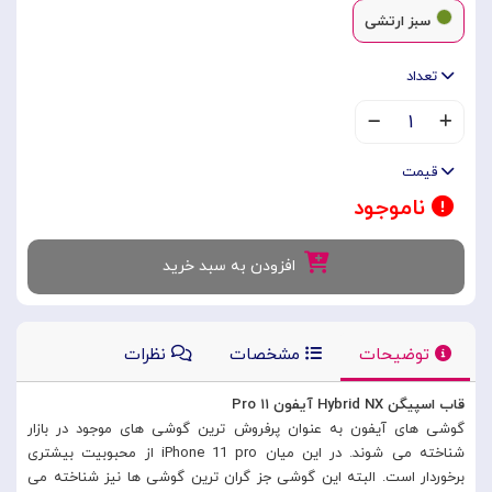
سبز ارتشی
تعداد
۱
قیمت
ناموجود
افزودن به سبد خرید
توضیحات
مشخصات
نظرات
قاب اسپیگن Hybrid NX آیفون ۱۱ Pro
گوشی های آیفون به عنوان پرفروش ترین گوشی های موجود در بازار
شناخته می شوند. در این میان iPhone 11 pro از محبوبیت بیشتری
برخوردار است. البته این گوشی جز گران ترین گوشی ها نیز شناخته می