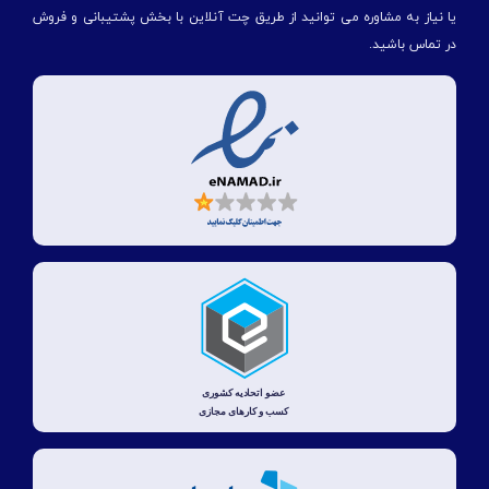
یا نیاز به مشاوره می توانید از طریق چت آنلاین با بخش پشتیبانی و فروش
در تماس باشید.