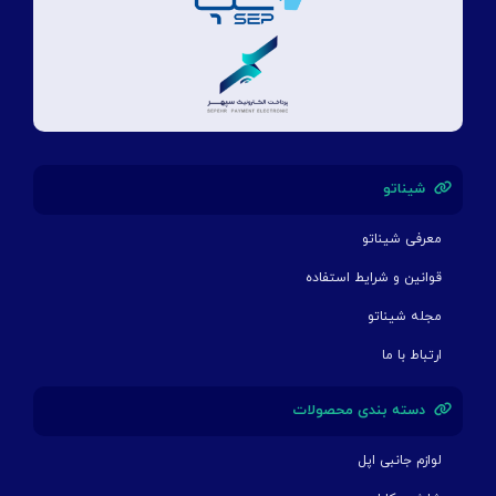
شیناتو
معرفی شیناتو
قوانین و شرایط استفاده
مجله شیناتو
ارتباط با ما
دسته بندی محصولات
لوازم جانبی اپل