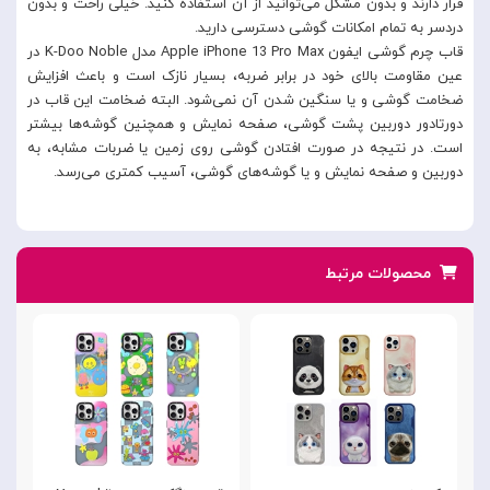
قرار دارند و بدون مشکل می‌توانید از آن استفاده کنید. خیلی راحت و بدون
دردسر به تمام امکانات گوشی دسترسی دارید.
قاب چرم گوشی ایفون Apple iPhone 13 Pro Max مدل K-Doo Noble در
عین مقاومت بالای خود در برابر ضربه، بسیار نازک است و باعث افزایش
ضخامت گوشی و یا سنگین شدن آن نمی‌شود. البته ضخامت این قاب در
دورتادور دوربین پشت گوشی، صفحه نمایش و همچنین گوشه‌ها بیشتر
است. در نتیجه در صورت افتادن گوشی روی زمین یا ضربات مشابه، به
دوربین و صفحه نمایش و یا گوشه‌های گوشی، آسیب کمتری می‌رسد.
محصولات مرتبط