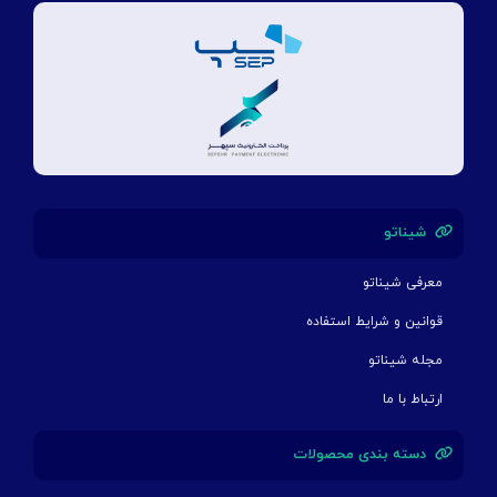
شیناتو
معرفی شیناتو
قوانین و شرایط استفاده
مجله شیناتو
ارتباط با ما
دسته بندی محصولات