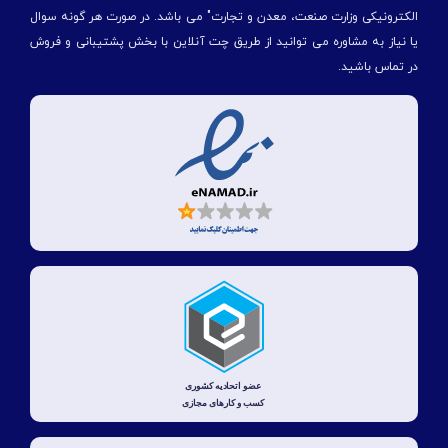
الكترونیكی وزارت صنعت، معدن و تجارت" می باشد. در صورت هر گونه سوال
یا نیاز به مشاوره می توانید از طریق چت آنلاین با بخش پشتیبانی و فروش
در تماس باشید.