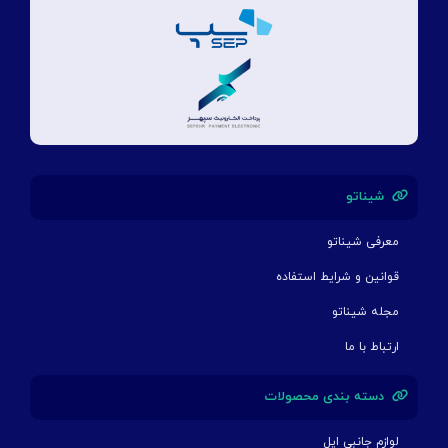
شیناتو
معرفی شیناتو
قوانین و شرایط استفاده
مجله شیناتو
ارتباط با ما
دسته بندی محصولات
لوازم جانبی اپل