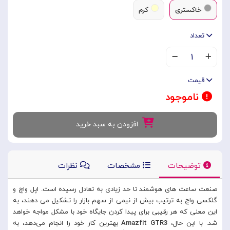
خاکستری
کرم
تعداد
۱
قیمت
ناموجود
افزودن به سبد خرید
توضیحات
مشخصات
نظرات
صنعت ساعت های هوشمند تا حد زیادی به تعادل رسیده است. اپل واچ و
گلکسی واچ به ترتیب بیش از نیمی از سهم بازار را تشکیل می دهند، به
این معنی که هر رقیبی برای پیدا کردن جایگاه خود با مشکل مواجه خواهد
شد. با این حال،
Amazfit GTR3
بهترین کار خود را انجام می‌دهد، به