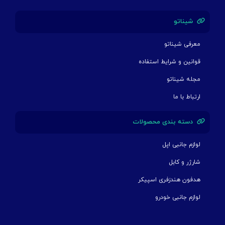
شیناتو
معرفی شیناتو
قوانین و شرایط استفاده
مجله شیناتو
ارتباط با ما
دسته بندی محصولات
لوازم جانبی اپل
شارژر و کابل
هدفون هندزفری اسپیکر
لوازم جانبی خودرو