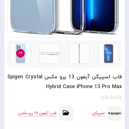
۲+
قاب اسپیگن آیفون 13 پرو مکس Spigen Crystal
Hybrid Case iPhone 13 Pro Max
اسپیگن
قاب آیفون 13 پرو مکس