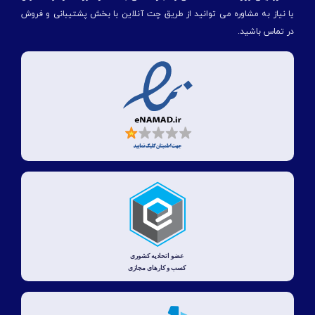
یا نیاز به مشاوره می توانید از طریق چت آنلاین با بخش پشتیبانی و فروش
در تماس باشید.