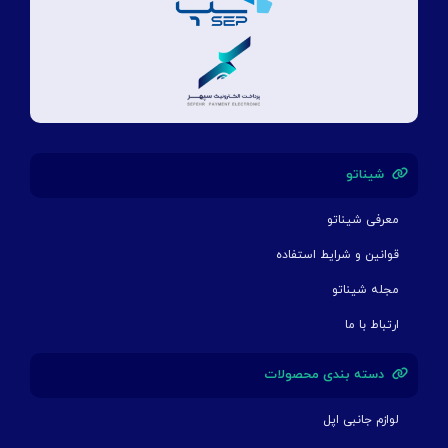
شیناتو
معرفی شیناتو
قوانین و شرایط استفاده
مجله شیناتو
ارتباط با ما
دسته بندی محصولات
لوازم جانبی اپل