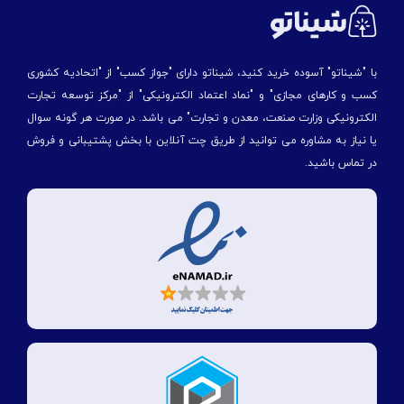
با "شیناتو" آسوده خرید کنید، شیناتو دارای "جواز کسب" از "اتحادیه کشوری
کسب و کارهای مجازی" و "نماد اعتماد الکترونیکی" از "مركز توسعه تجارت
الكترونیكی وزارت صنعت، معدن و تجارت" می باشد. در صورت هر گونه سوال
یا نیاز به مشاوره می توانید از طریق چت آنلاین با بخش پشتیبانی و فروش
در تماس باشید.