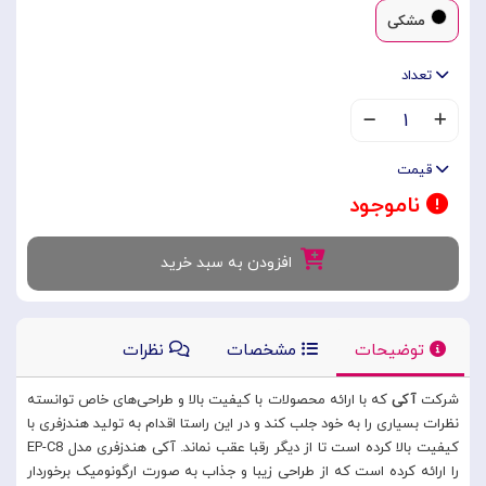
مشکی
تعداد
۱
قیمت
ناموجود
افزودن به سبد خرید
توضیحات
مشخصات
نظرات
شرکت
آکی
که با ارائه محصولات با کیفیت بالا و طراحی‌های خاص توانسته
نظرات بسیاری را به خود جلب کند و در این راستا اقدام به تولید هندزفری با
کیفیت بالا کرده است تا از دیگر رقبا عقب نماند. آکی هندزفری مدل EP-C8
را ارائه کرده است که از طراحی زیبا و جذاب به صورت ارگونومیک برخوردار