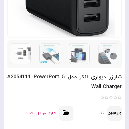
شارژر دیواری انکر مدل A2054111 PowerPort 5
Wall Charger
انکر
شارژر موبایل و تبلت