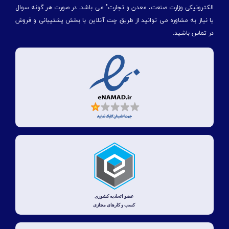
الكترونیكی وزارت صنعت، معدن و تجارت" می باشد. در صورت هر گونه سوال
یا نیاز به مشاوره می توانید از طریق چت آنلاین با بخش پشتیبانی و فروش
در تماس باشید.