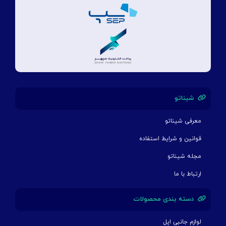
شیناتو
معرفی شیناتو
قوانین و شرایط استفاده
مجله شیناتو
ارتباط با ما
دسته بندی محصولات
لوازم جانبی اپل