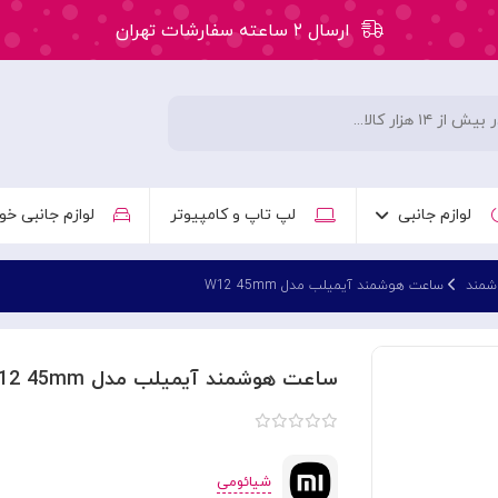
ارسال ۲ ساعته سفارشات تهران
۵۰ هزار تومان تخفیف اولین سفارش کد: WLC
ارسال ۲ ساعته سفارشات تهران
لوازم جانبی
لپ تاپ و کامپیوتر
لوازم جانبی خو
شمند
ساعت هوشمند آیمیلب مدل W12 45mm
ساعت هوشمند آیمیلب مدل W12 45mm
شیائومی