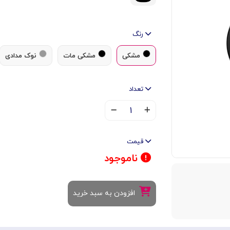
رنگ
مشکی
مشکی مات
نوک مدادی
تعداد
۱
قیمت
ناموجود
افزودن به سبد خرید