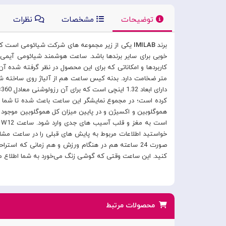
توضیحات
مشخصات
نظرات
برند
IMILAB
یکی از زیر مجموعه های شرکت شیائومی است که احت
کرده است؛ در مجموع نمایشگر این ساعت باعث شده تا شما تصا
خواستید اطلاعات مربوط به پایش های قبلی را در ساعت مشاهد
کنید. این ساعت وقتی که گوشی زنگ می‌خورد به شما اطلاع می‌دهد و اس ام اس ها را هم ن
محصولات مرتبط