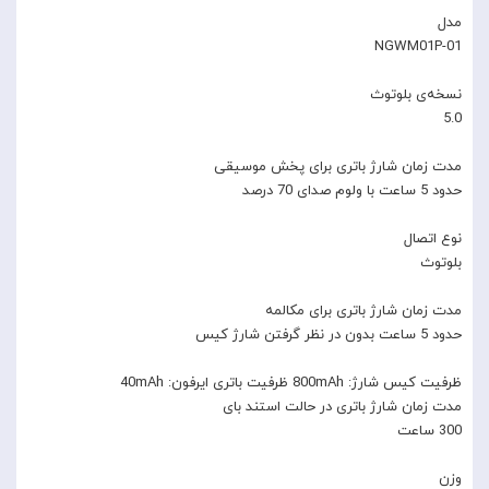
مدل
NGWM01P-01
نسخه‌ی بلوتوث
5.0
مدت زمان شارژ باتری برای پخش موسیقی
حدود 5 ساعت با ولوم صدای 70 درصد
نوع اتصال
بلوتوث
مدت زمان شارژ باتری برای مکالمه
حدود 5 ساعت بدون در نظر گرفتن شارژ کیس
ظرفیت کیس شارژ: 800mAh ظرفیت باتری ایرفون: 40mAh
مدت زمان شارژ باتری در حالت استند بای
300 ساعت
وزن