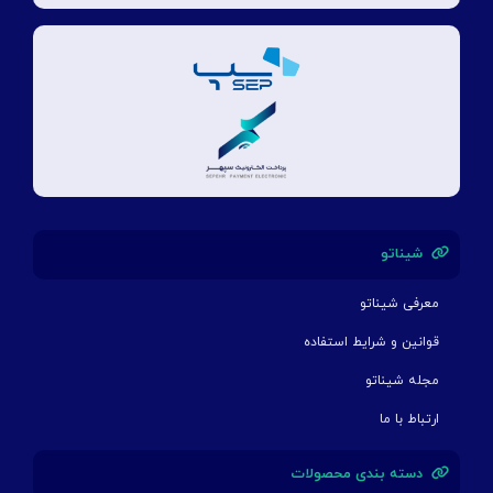
شیناتو
معرفی شیناتو
قوانین و شرایط استفاده
مجله شیناتو
ارتباط با ما
دسته بندی محصولات