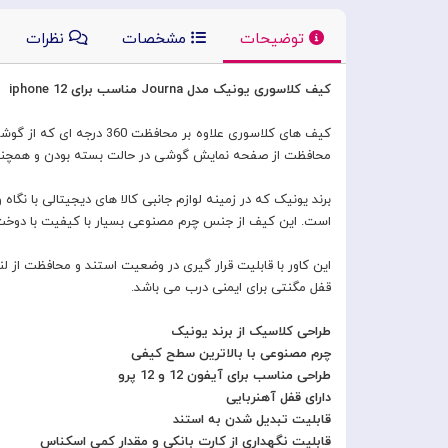
توضیحات
مشخصات
نظرات
کیف کلاسوری یونیک مدل Journa مناسب برای iphone 12
کیف های کلاسوری علاوه 
محافظت از صفحه نمایش گوشی در حالت بسته بودن و همچنین مح
است. این کیف از جنس چرم مصنوعی بسیار با کیفیت با دوخت ز
این کاور با قابلیت قرار گیری در وضعیت استند و محافظت از ل
قفل مگنتی برای ایمنی درب می باشد.
طراحی کلاسیک از برند یونیک
چرم مصنوعی با بالاترین سطح کیفی
طراحی مناسب برای آیفون 12 و 12 پرو
دارای قفل آهنربایی
قابلیت تبدیل شدن به استند
قابلیت نگهداری از کارت بانکی و مقدار کمی اسکناس