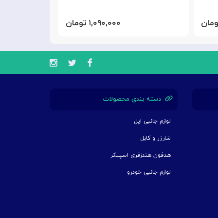
۱,۰۹۰,۰۰۰ تومان
دسته بندی محصولات
لوازم جانبی اپل
شارژر و کابل
هدفون هندزفری اسپیکر
لوازم جانبی خودرو