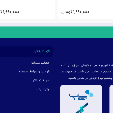
۱,۹۹۰,۰۰۰ تومان
۱,۹۹۰,۰۰۰ تومان
شیناتو
معرفی شیناتو
یه کشوری کسب و کارهای مجازی" و "نماد
ت، معدن و تجارت" می باشد. در صورت هر
قوانین و شرایط استفاده
 پشتیبانی و فروش در تماس باشید.
مجله شیناتو
ارتباط با ما