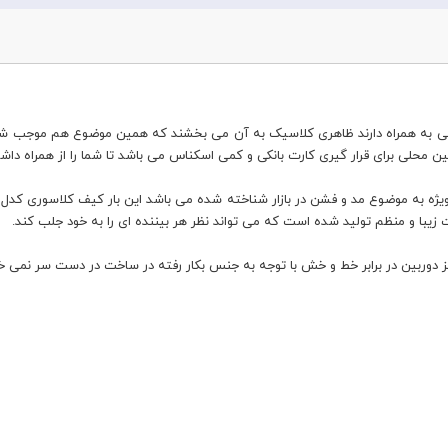
بر محافظت 360 درجه ای که از گوشی به همراه دارند ظاهری کلاسیک به آن می بخشند که همین موضوع
لی برای قرار گیری کارت بانکی و کمی اسکناس می باشد تا شما را از همراه داشت
یبا و منظم تولید شده است که می تواند نظر هر بیننده ای را به خود جلب کند.
نز دوربین در برابر خط و خش با توجه به جنس بکار رفته در ساخت در دست سر نمی خورد