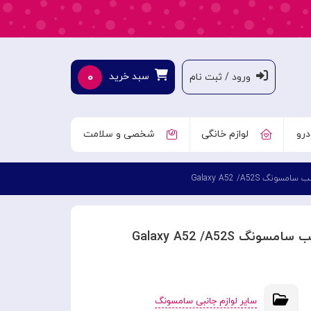
۰
سبد خرید
ورود / ثبت نام
درو
لوازم خانگی
شخصی و سلامت
سایر لوازم جانبی سامسونگ