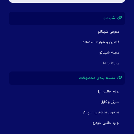
شیناتو
معرفی شیناتو
قوانین و شرایط استفاده
مجله شیناتو
ارتباط با ما
دسته بندی محصولات
لوازم جانبی اپل
شارژر و کابل
هدفون هندزفری اسپیکر
لوازم جانبی خودرو