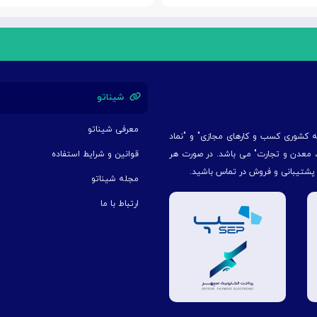
شیناتو
معرفی شیناتو
یه کشوری کسب و کارهای مجازی" و "نماد
ت، معدن و تجارت" می باشد. در صورت هر
قوانین و شرایط استفاده
 پشتیبانی و فروش در تماس باشید.
مجله شیناتو
ارتباط با ما