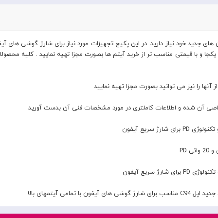
آنها را نیز می توانید بصورت مجزا تهیه نمایید
صاصی آن شده و اطلاعات کاملتری در مورد مشخصات فنی آن بدست آورید