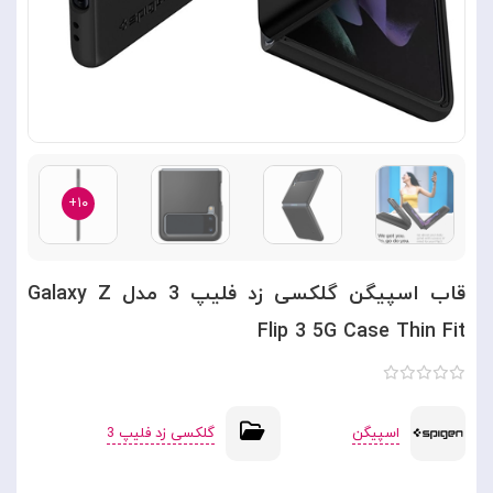
۱۰+
قاب اسپیگن گلکسی زد فلیپ 3 مدل Galaxy Z
Flip 3 5G Case Thin Fit
اسپیگن
گلکسی زد فلیپ 3