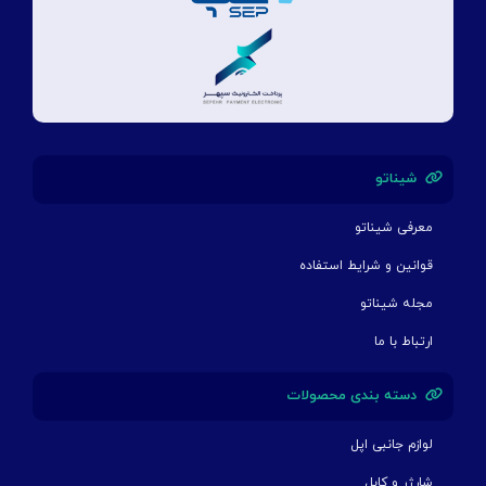
شیناتو
معرفی شیناتو
قوانین و شرایط استفاده
مجله شیناتو
ارتباط با ما
دسته بندی محصولات
لوازم جانبی اپل
شارژر و کابل