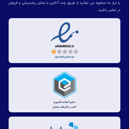
یا نیاز به مشاوره می توانید از طریق چت آنلاین با بخش پشتیبانی و فروش
در تماس باشید.