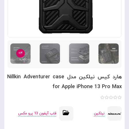
۴+
هارد کیس نیلکین مدل Nillkin Adventurer case
for Apple iPhone 13 Pro Max
نیلکین
قاب آیفون 13 پرو مکس