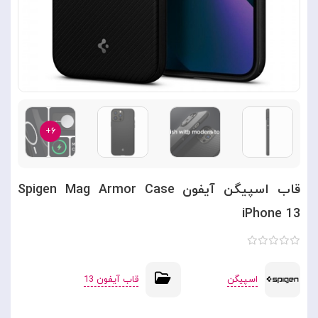
۶+
قاب اسپیگن آیفون Spigen Mag Armor Case
iPhone 13
اسپیگن
قاب آیفون 13