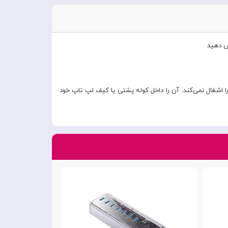
را اشغال نمی‌کند. آن را داخل کوله پشتی یا کیف لپ تاپ خود