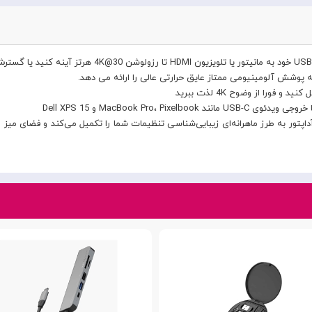
 پوشش آلومینیومی ممتاز عایق حرارتی عالی را ارائه می دهد.
MacBook Pr و Dell XPS 15
اپتور به طرز ماهرانه‌ای زیبایی‌شناسی تنظیمات شما را تکمیل می‌کند و فضای میز 