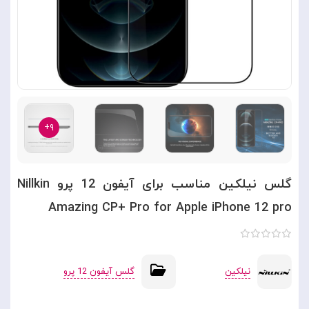
۹+
گلس نیلکین مناسب برای آیفون 12 پرو Nillkin
Amazing CP+ Pro for Apple iPhone 12 pro
نیلکین
گلس آیفون 12 پرو