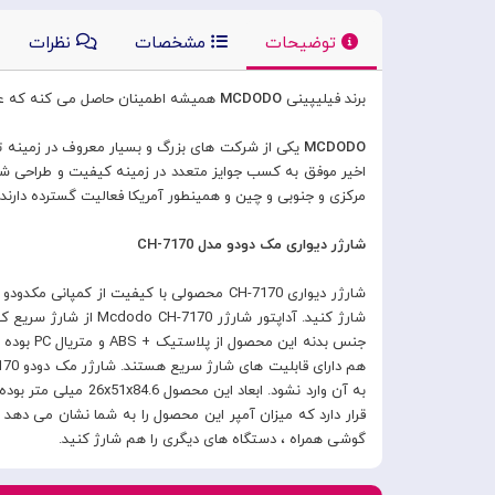
توضیحات
مشخصات
نظرات
برند فیلیپینی
MCDODO
همیشه اطمینان حاصل می کنه که عمل
MCDODO
یکی از شرکت های بزرگ و بسیار معروف در زمینه تو
اخیر موفق به کسب جوایز متعدد در زمینه کیفیت و طراحی شده اس
مرکزی و جنوبی و چین و همینطور آمریکا فعالیت گسترده دارند.
شارژر دیواری مک دودو مدل CH-7170
گوشی همراه ، دستگاه های دیگری را هم شارژ کنید.