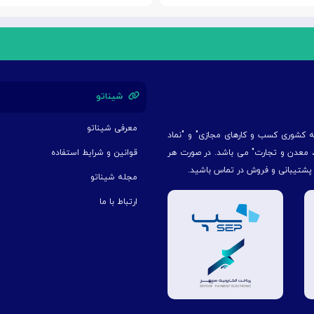
شیناتو
معرفی شیناتو
یه کشوری کسب و کارهای مجازی" و "نماد
ت، معدن و تجارت" می باشد. در صورت هر
قوانین و شرایط استفاده
 پشتیبانی و فروش در تماس باشید.
مجله شیناتو
ارتباط با ما