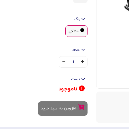
رنگ
مشکی
تعداد
۱
قیمت
ناموجود
افزودن به سبد خرید