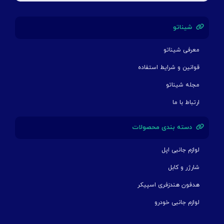
شیناتو
معرفی شیناتو
قوانین و شرایط استفاده
مجله شیناتو
ارتباط با ما
دسته بندی محصولات
لوازم جانبی اپل
شارژر و کابل
هدفون هندزفری اسپیکر
لوازم جانبی خودرو