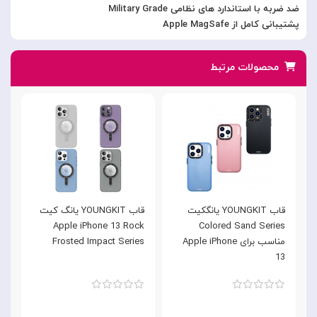
ضد ضربه با استاندارد های نظامی Military Grade
پشتیبانی کامل از Apple MagSafe
محصولات مرتبط
قاب YOUNGKIT یانگکیت
قاب YOUNGKIT یانگ کیت
e
Apple iPhone 13 Rock
Colored Sand Series
مناسب برای Apple iPhone
Frosted Impact Series
3
13