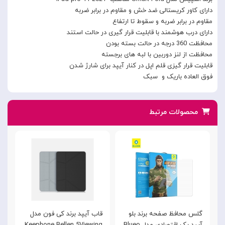
دارای کاور کریستالی ضد خش و مقاوم در برابر ضربه
مقاوم در برابر ضربه و سقوط تا ارتفاع
دارای درب هوشمند با قابلیت قرار گیری در حالت استند
محافظت 360 درجه در حالت بسته بودن
محافظت از لنز دوربین با لبه های برجسته
قابلیت قرار گیزی قلم اپل در کنار آیپد برای شارژ شدن
فوق العاده باریک و سبک
محصولات مرتبط
گلس محافظ صفحه برند بلو
قاب آیپد برند کی فون مدل