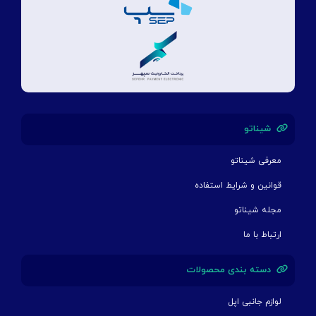
شیناتو
معرفی شیناتو
قوانین و شرایط استفاده
مجله شیناتو
ارتباط با ما
دسته بندی محصولات
لوازم جانبی اپل