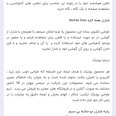
تلفن هوشمند خود را در زاویه ای مناسب برای تماس های کنفرانسی یا
مشاهده صفحه با یک نگاه ، نگه دارید.
شارژر همه کاره Vertex Duo
طراحی تاشوی ساده این محصول به شما امکان میدهد تا همزمان با شارژ، از
گوشی در دو جهت ایستاده و یا افقی برای مشاهده فیلم و یا حضور در
ویدئو کنفرانس های خود استفاده کنید و یا آن را صاف نمایید و با قرار
دادن گوشی بر روی آن گوشی خود را شارژ نمایید.
درباره یونیک
هر محصول یونیک با هدف ایجاد این فلسفه که طراحی خوب باید زیبا ،
کاربردی و نامرئی باشد، متولد شده است و به عنوان یک شاهکار بصری
ساخته می شود. محصولات این شرکت در سراسر جهان در 38 کشور
مختلف به صورت آنلاین و در فروشگاه های معتبر به فروش می رسد. تیم
طراحی یونیک ترکیب ابتکار ، الهام بخش و توجه دقیق به جزئیات را در
راس کار خود قرار داده است
پایه شارژر دو حالته بی سیم