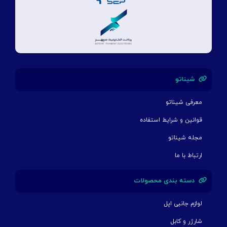
شیناتو
معرفی شیناتو
قوانین و شرایط استفاده
مجله شیناتو
ارتباط با ما
دسته بندی محصولات
لوازم جانبی اپل
شارژر و کابل