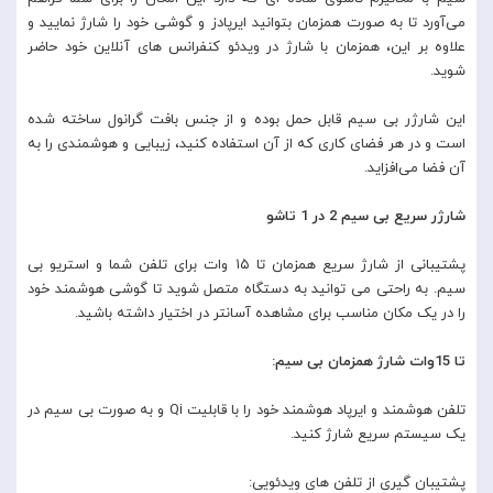
می‌آورد تا به صورت همزمان بتوانید ایرپادز و گوشی خود را شارژ نمایید و
علاوه بر این، همزمان با شارژ در ویدئو کنفرانس های آنلاین خود حاضر
شوید.
این شارژر بی سیم قابل حمل بوده و از جنس بافت گرانول ساخته شده
است و در هر فضای کاری که از آن استفاده کنید، زیبایی و هوشمندی را به
آن فضا می‌افزاید.
شارژر سریع بی سیم 2 در 1 تاشو
پشتیبانی از شارژ سریع همزمان تا ۱۵ وات برای تلفن شما و استریو بی
سیم. به راحتی می توانید به دستگاه متصل شوید تا گوشی هوشمند خود
را در یک مکان مناسب برای مشاهده آسانتر در اختیار داشته باشید.
تا 15وات شارژ همزمان بی سیم:
تلفن هوشمند و ایرپاد هوشمند خود را با قابلیت Qi و به صورت بی سیم در
یک سیستم سریع شارژ کنید.
پشتیبان گیری از تلفن های ویدئویی: