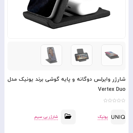
شارژر وایرلس دوگانه و پایه گوشی برند یونیک مدل
Vertex Duo
یونیک
شارژر بی سیم