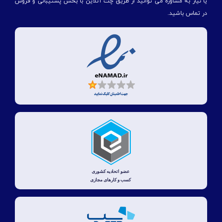
یا نیاز به مشاوره می توانید از طریق چت آنلاین با بخش پشتیبانی و فروش
در تماس باشید.