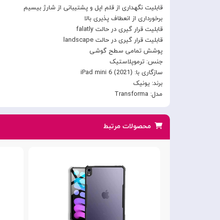
قابلیت نگهداری از قلم اپل و پشتیبانی از شارژ بیسیم
برخورداری از انعطاف پذیری بالا
قابلیت قرار گیری در حالت falatly
قابلیت قرار گیری در حالت landscape
پوشش تمامی سطح گوشی
جنس: ترموپلاستیک
سازگاری با: iPad mini 6 (2021)
برند: یونیک
مدل: Transforma
محصولات مرتبط