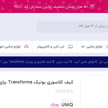
۵۰ هزار تومان تخفیف اولین سفارش کد: WLC
ارسال ۲ ساعته سفارشات تهران
۵۰ هزار تومان تخفیف اولین سفارش کد: WLC
ارسال ۲ ساعته سفارشات تهران
لوازم جانبی
لپ تاپ و کامپیوتر
لوازم جانبی خو
نبی اپل
لوازم جانبی آیپد
آیپد مینی
کیف کلاسوری یونیک Transforma برای iPad Mini 6 2021
کیف کلاسوری یونیک Transforma برای iPad Mini 6 2021
یونیک