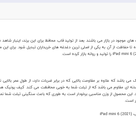
ای موجود در بازار می باشند. بعد از تولید قاب محافظ برای این برند، اینبار شا
 تا حفاظت از آن به یکی از اصلی ترین دغدغه های خریداران تبدیل شود. برای این م
د. این محصول از وزن مناسبی برخودار است به طوری که باعث سنگینی تبلت شما 
ر است.