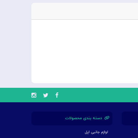
دسته بندی محصولات
لوازم جانبی اپل