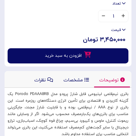
تعداد
۱
قیمت
۳,۴۵۰,۰۰۰ تومان
افزودن به سبد خرید
توضیحات
مشخصات
نظرات
باتری نیم‌قلمی لیتیومی قابل شارژ پرودو مدل Porodo PDAAA8RB یک
گزینه کاربردی و اقتصادی برای تأمین انرژی دستگاه‌های روزمره است. این
باتری از نوع AAA / نیم‌قلمی بوده و با قابلیت شارژ مجدد، جایگزینی
مناسب برای باتری‌های یک‌بارمصرف محسوب می‌شود. اگر از وسایلی مانند
ریموت کنترل، ماوس و کیبورد بی‌سیم، چراغ قوه کوچک، اسباب‌بازی، ترازو
دیجیتال یا سایر گجت‌های کم‌مصرف استفاده می‌کنید، این باتری می‌تواند
انتخابی مناسب برای استفاده مداوم باشد.