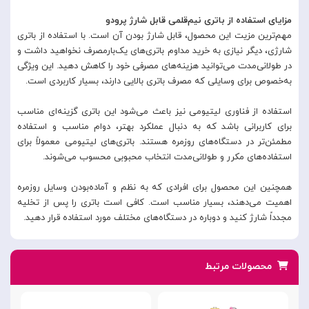
مزایای استفاده از باتری نیم‌قلمی قابل شارژ پرودو
مهم‌ترین مزیت این محصول، قابل شارژ بودن آن است. با استفاده از باتری
شارژی، دیگر نیازی به خرید مداوم باتری‌های یک‌بارمصرف نخواهید داشت و
در طولانی‌مدت می‌توانید هزینه‌های مصرفی خود را کاهش دهید. این ویژگی
به‌خصوص برای وسایلی که مصرف باتری بالایی دارند، بسیار کاربردی است.
استفاده از فناوری لیتیومی نیز باعث می‌شود این باتری گزینه‌ای مناسب
برای کاربرانی باشد که به دنبال عملکرد بهتر، دوام مناسب و استفاده
مطمئن‌تر در دستگاه‌های روزمره هستند. باتری‌های لیتیومی معمولاً برای
استفاده‌های مکرر و طولانی‌مدت انتخاب محبوبی محسوب می‌شوند.
همچنین این محصول برای افرادی که به نظم و آماده‌بودن وسایل روزمره
اهمیت می‌دهند، بسیار مناسب است. کافی است باتری را پس از تخلیه
مجدداً شارژ کنید و دوباره در دستگاه‌های مختلف مورد استفاده قرار دهید.
محصولات مرتبط