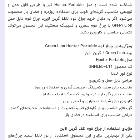
شناخته شده است و مدل Hunter Portable نیز با طراحی قابل حمل و
نوردهی مناسب، گزینه‌ای خوب برای استفاده روزمره و فضای باز محسوب
می‌شود. اگر به دنبال خرید چراغ قوه LED گرین لاین، چراغ قوه قابل حمل
Green Lion یا چراغ قوه سفری و کمپینگ هستید، این محصول می‌تواند
انتخابی مناسب و کاربردی باشد.
ویژگی‌های چراغ قوه Green Lion Hunter Portable
برند Green Lion / گرین لاین
مدل Hunter Portable
کد محصول GNHLEDFL11
نوع نور: LED
طراحی قابل حمل و کاربردی
مناسب برای سفر، کمپینگ، طبیعت‌گردی و استفاده روزمره
مناسب برای نگهداری در خودرو، کیف، کوله یا جعبه ابزار
کاربردی برای شرایط اضطراری و قطعی برق
گزینه‌ای مناسب برای کارهای فنی، تعمیرات و استفاده در محیط‌های کم‌نور
طراحی مناسب برای استفاده در فضای باز
مزایای استفاده از چراغ قوه LED گرین لاین
یکی از مهم‌ترین مزایای این محصول، استفاده از نور LED است. چراغ‌های