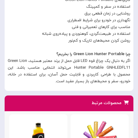
کاربردهای Green Lion Hunter Portable
استفاده در سفر و کمپینگ
روشنایی در زمان قطعی برق
نگهداری در خودرو برای شرایط اضطراری
مناسب برای کارهای تعمیراتی و فنی
استفاده در طبیعت‌گردی، کوهنوردی و پیاده‌روی شبانه
روشن کردن محیط‌های تاریک و کم‌نور
چرا Green Lion Hunter Portable را بخریم؟
اگر به دنبال یک چراغ قوه LED قابل حمل از برند معتبر هستید، Green Lion
Hunter Portable GNHLEDFL11 می‌تواند انتخابی مناسب باشد. این
محصول با طراحی کاربردی و قابلیت حمل آسان، برای استفاده در خانه،
خودرو، سفر و محیط‌های باز بسیار مفید است.
محصولات مرتبط