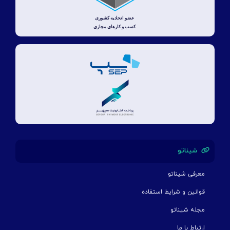
شیناتو
معرفی شیناتو
قوانین و شرایط استفاده
مجله شیناتو
ارتباط با ما