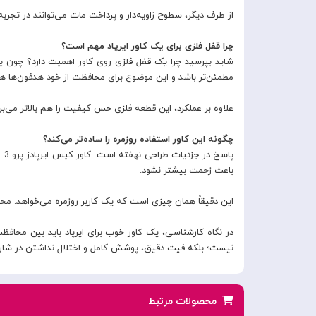
از طرف دیگر، سطوح زاویه‌دار و پرداخت مات می‌توانند در تج
چرا قفل فلزی برای یک کاور ایرپاد مهم است؟
شاید بپرسید چرا یک قفل فلزی روی کاور اهمیت دارد؟ چون ی
مطمئن‌تر باشد و این موضوع برای محافظت از خود هدفون‌ها 
علاوه بر عملکرد، این قطعه فلزی حس کیفیت را هم بالاتر می‌ب
چگونه این کاور استفاده روزمره را ساده‌تر می‌کند؟
باعث زحمت بیشتر نشود.
این دقیقاً همان چیزی است که یک کاربر روزمره می‌خواهد: محص
در نگاه کارشناسی، یک کاور خوب برای ایرپاد باید بین محا
نیست؛ بلکه فیت دقیق، پوشش کامل و اختلال نداشتن در شارژ و
محصولات مرتبط