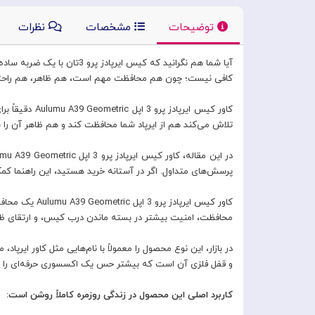
توضیحات
مشخصات
نظرات
آیا شما هم نگرانید که کی
کافی نیست؛ چون هم محافظت مهم است، هم ظاهر، هم راحتی 
تلاش می‌کند هم از ایرپاد شما محافظت کند و هم ظاهر آن را ب
پرسش‌های متداول. اگر در آستانه خرید هستید، این راهنما کم
محافظت، امنیت بیشتر در بسته ماندن درب کیس، و ارتقای ظاه
در بازار، این نوع محصول را معمولاً با نام‌هایی مثل کاور ایر
و قفل فلزی آن است که بیشتر حس یک اکسسوری حرفه‌ای را 
کاربرد اصلی این محصول در زندگی روزمره کاملاً روشن است: