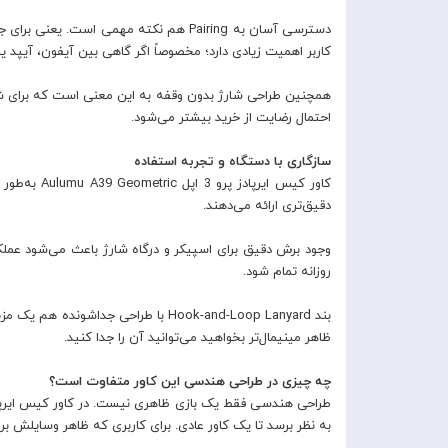
دسترسی آسان به Pairing هم نکته مهمی ا
کاربر اهمیت زیادی دارد؛ مخصوصاً اگر گاهی بین آیفون، آیپد یا
همچنین طراحی شارژ بدون وقفه به این معنی است که برای شارژ 
احتمال رضایت از خرید بیشتر می‌شود.
سازگاری با دستگاه و تجربه استفاده
دقیق‌تری ارائه می‌دهند.
وجود برش دقیق برای اسپیکر و درگاه شارژ باعث می‌شود عمل
روزانه تمام شود.
بند Hook-and-Loop Lanyard با طراح
ظاهر مینیمال‌تر بخواهید می‌توانید آن را جدا کنید.
چه چیزی در طراحی هندسی این کاور متفاوت است؟
به نظر برسد تا یک کاور عادی. برای کاربری که ظاهر وسایلش 