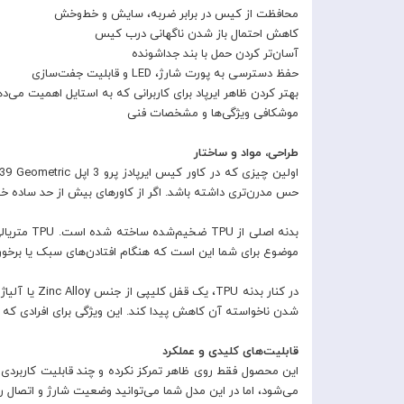
محافظت از کیس در برابر ضربه، سایش و خط‌وخش
کاهش احتمال باز شدن ناگهانی درب کیس
آسان‌تر کردن حمل با بند جداشونده
حفظ دسترسی به پورت شارژ، LED و قابلیت جفت‌سازی
بهتر کردن ظاهر ایرپاد برای کاربرانی که به استایل اهمیت می‌د
موشکافی ویژگی‌ها و مشخصات فنی
طراحی، مواد و ساختار
حس مدرن‌تری داشته باشد. اگر از کاورهای بیش از حد ساده خست
بدنه اصل
موضوع برای شما این است که هنگام افتادن‌های سبک یا برخور
در کنار بد
شدن ناخواسته آن کاهش پیدا کند. این ویژگی برای افرادی که ا
قابلیت‌های کلیدی و عملکرد
می‌شود، اما در این مدل شما می‌توانید وضعیت شارژ و اتصال را