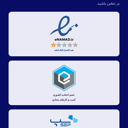
در تماس باشید.