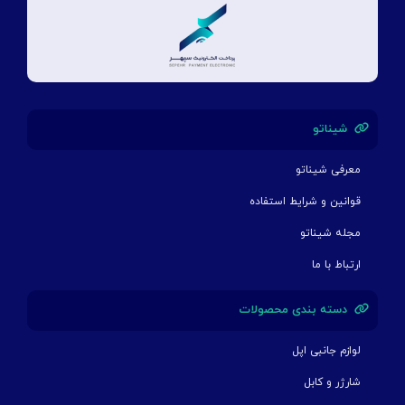
شیناتو
معرفی شیناتو
قوانین و شرایط استفاده
مجله شیناتو
ارتباط با ما
دسته بندی محصولات
لوازم جانبی اپل
شارژر و کابل