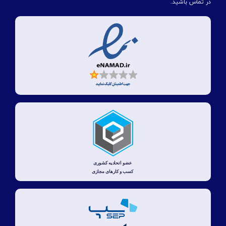
در تماس باشید.