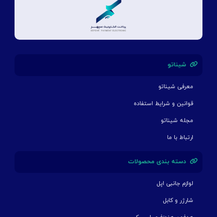
شیناتو
معرفی شیناتو
قوانین و شرایط استفاده
مجله شیناتو
ارتباط با ما
دسته بندی محصولات
لوازم جانبی اپل
شارژر و کابل