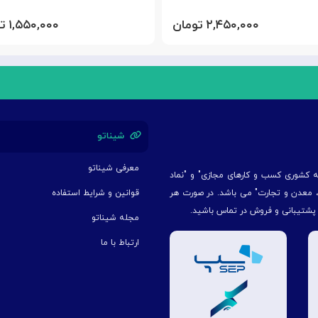
۲,۴۵۰,۰۰۰ تومان
۱,۵۵۰,۰۰۰ تومان
شیناتو
معرفی شیناتو
یه کشوری کسب و کارهای مجازی" و "نماد
ت، معدن و تجارت" می باشد. در صورت هر
قوانین و شرایط استفاده
 پشتیبانی و فروش در تماس باشید.
مجله شیناتو
ارتباط با ما