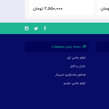
۲,۵۵۰,۰۰۰ تومان
دسته بندی محصولات
لوازم جانبی اپل
شارژر و کابل
هدفون هندزفری اسپیکر
لوازم جانبی خودرو