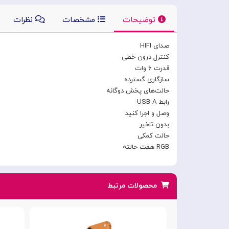
توضیحات
مشخصات
نظرات
صدای HIFI
کنترل درون خطی
قدرت ۶ وات
سازگاری گسترده
حالت‌های پخش دوگانه
رابط USB-A
وصل و اجرا کنید
بدون تاخیر
حالت کمکی
RGB هفت حالته
محصولات مرتبط