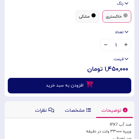
رنگ
خاکستری
مشکی
تعداد
۱
قیمت
۱,۴۵۰,۰۰۰ تومان
افزودن به سبد خرید
توضیحات
مشخصات
نظرات
ضد آب IPX7
ویبره ۳۳۰۰۰ ولت در دقیقه
سر نوسانی