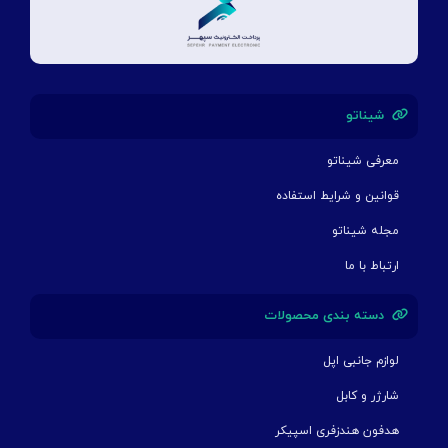
شیناتو
معرفی شیناتو
قوانین و شرایط استفاده
مجله شیناتو
ارتباط با ما
دسته بندی محصولات
لوازم جانبی اپل
شارژر و کابل
هدفون هندزفری اسپیکر