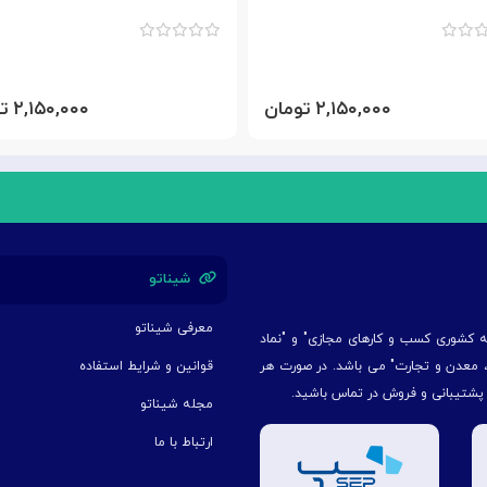
۲,۱۵۰,۰۰۰ تومان
۲,۱۵۰,۰۰۰ تومان
شیناتو
معرفی شیناتو
یه کشوری کسب و کارهای مجازی" و "نماد
ت، معدن و تجارت" می باشد. در صورت هر
قوانین و شرایط استفاده
 پشتیبانی و فروش در تماس باشید.
مجله شیناتو
ارتباط با ما