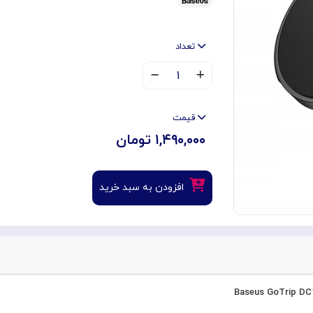
تعداد
۱
قیمت
۱,۴۹۰,۰۰۰ تومان
افزودن به سبد خرید