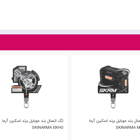
ال بند موبایل برند اسکین آرما
تگ اتصال بند موبایل برند اسکین آرما
SKINARMA EKHO
SKINARMA 