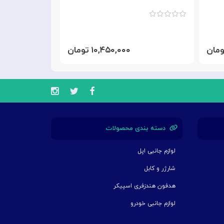
۱۰,۴۵۰,۰۰۰ تومان
دسته بندی محصولات
لوازم جانبی اپل
شارژر و کابل
هدفون هندزفری اسپیکر
لوازم جانبی خودرو