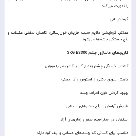
را تقویت می‌کند.
گرما درمانی
عملکرد گرمایشی ملایم سبب افزایش خون‌رسانی، کاهش سفتی عضلات و
رفع خستگی چشم‌ها می‌شود.
کاربردهای ماساژور چشم SKG ES300
کاهش خستگی چشم بعد از کار با کامپیوتر یا موبایل
کاهش سردرد ناشی از استرس و کار ذهنی
بهبود گردش خون اطراف چشم
افزایش آرامش و رفع تنش‌های عضلانی
استفاده در استراحت، سفر و زمان‌های آزاد
مناسب برای کسانی که چشم‌های حساس یا پف‌آلود دارند