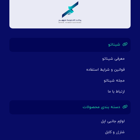
شیناتو
معرفی شیناتو
قوانین و شرایط استفاده
مجله شیناتو
ارتباط با ما
دسته بندی محصولات
لوازم جانبی اپل
شارژر و کابل