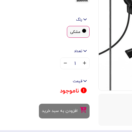
رنگ
مشکی
تعداد
۱
قیمت
ناموجود
افزودن به سبد خرید