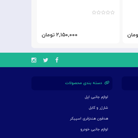
۲,۱۵۰,۰۰۰ تومان
دسته بندی محصولات
لوازم جانبی اپل
شارژر و کابل
هدفون هندزفری اسپیکر
لوازم جانبی خودرو