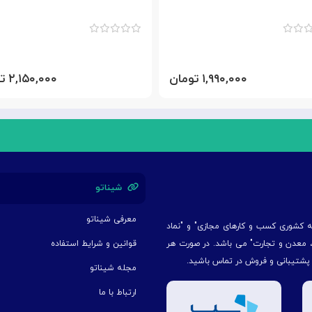
۱,۹۹۰,۰۰۰ تومان
۲,۱۵۰,۰۰۰ تومان
شیناتو
معرفی شیناتو
یه کشوری کسب و کارهای مجازی" و "نماد
ت، معدن و تجارت" می باشد. در صورت هر
قوانین و شرایط استفاده
 پشتیبانی و فروش در تماس باشید.
مجله شیناتو
ارتباط با ما